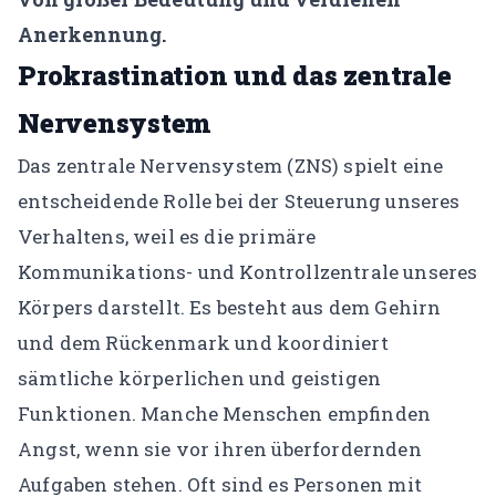
Anerkennung.
Prokrastination und das zentrale
Nervensystem
Das zentrale Nervensystem (ZNS) spielt eine
entscheidende Rolle bei der Steuerung unseres
Verhaltens, weil es die primäre
Kommunikations- und Kontrollzentrale unseres
Körpers darstellt. Es besteht aus dem Gehirn
und dem Rückenmark und koordiniert
sämtliche körperlichen und geistigen
Funktionen. Manche Menschen empfinden
Angst, wenn sie vor ihren überfordernden
Aufgaben stehen. Oft sind es Personen mit