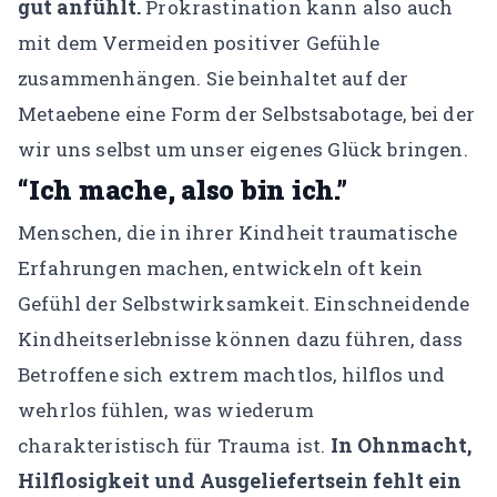
gut anfühlt.
Prokrastination kann also auch
mit dem Vermeiden positiver Gefühle
zusammenhängen. Sie beinhaltet auf der
Metaebene eine Form der Selbstsabotage, bei der
wir uns selbst um unser eigenes Glück bringen.
“Ich mache, also bin ich.”
Menschen, die in ihrer Kindheit traumatische
Erfahrungen machen, entwickeln oft kein
Gefühl der Selbstwirksamkeit. Einschneidende
Kindheitserlebnisse können dazu führen, dass
Betroffene sich extrem machtlos, hilflos und
wehrlos fühlen, was wiederum
In Ohnmacht,
charakteristisch für Trauma ist.
Hilflosigkeit und Ausgeliefertsein fehlt ein