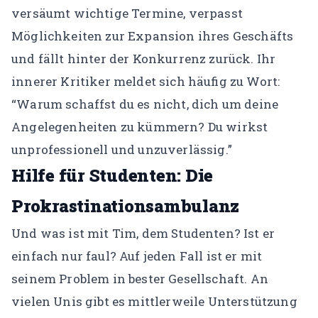
versäumt wichtige Termine, verpasst
Möglichkeiten zur Expansion ihres Geschäfts
und fällt hinter der Konkurrenz zurück. Ihr
innerer Kritiker meldet sich häufig zu Wort:
“Warum schaffst du es nicht, dich um deine
Angelegenheiten zu kümmern? Du wirkst
unprofessionell und unzuverlässig.”
Hilfe für Studenten: Die
Prokrastinationsambulanz
Und was ist mit Tim, dem Studenten? Ist er
einfach nur faul? Auf jeden Fall ist er mit
seinem Problem in bester Gesellschaft. An
vielen Unis gibt es mittlerweile Unterstützung