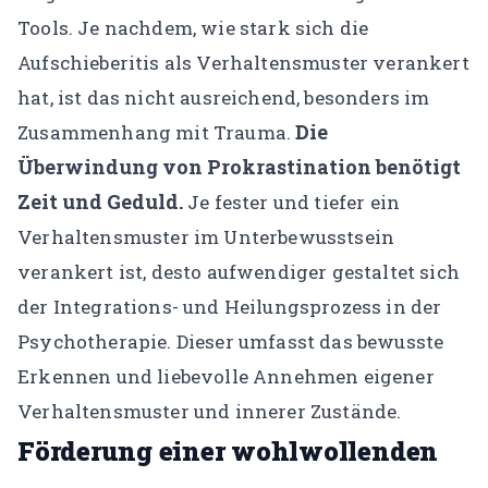
Tools. Je nachdem, wie stark sich die
Aufschieberitis als Verhaltensmuster verankert
hat, ist das nicht ausreichend, besonders im
Die
Zusammenhang mit Trauma.
Überwindung von Prokrastination benötigt
Zeit und Geduld.
Je fester und tiefer ein
Verhaltensmuster im Unterbewusstsein
verankert ist, desto aufwendiger gestaltet sich
der Integrations- und Heilungsprozess in der
Psychotherapie. Dieser umfasst das bewusste
Erkennen und liebevolle Annehmen eigener
Verhaltensmuster und innerer Zustände.
Förderung einer wohlwollenden