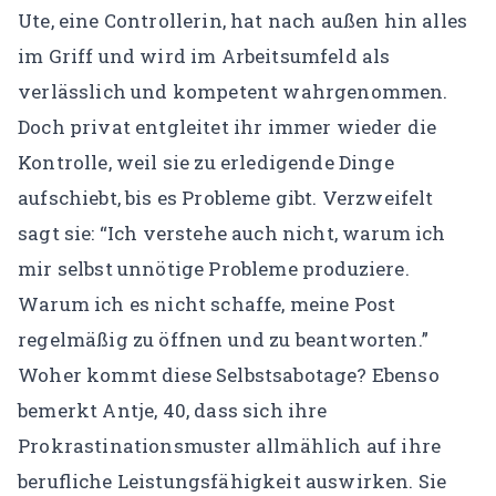
Ute, eine Controllerin, hat nach außen hin alles
im Griff und wird im Arbeitsumfeld als
verlässlich und kompetent wahrgenommen.
Doch privat entgleitet ihr immer wieder die
Kontrolle, weil sie zu erledigende Dinge
aufschiebt, bis es Probleme gibt. Verzweifelt
sagt sie: “Ich verstehe auch nicht, warum ich
mir selbst unnötige Probleme produziere.
Warum ich es nicht schaffe, meine Post
regelmäßig zu öffnen und zu beantworten.”
Woher kommt diese Selbstsabotage? Ebenso
bemerkt Antje, 40, dass sich ihre
Prokrastinationsmuster allmählich auf ihre
berufliche Leistungsfähigkeit auswirken. Sie