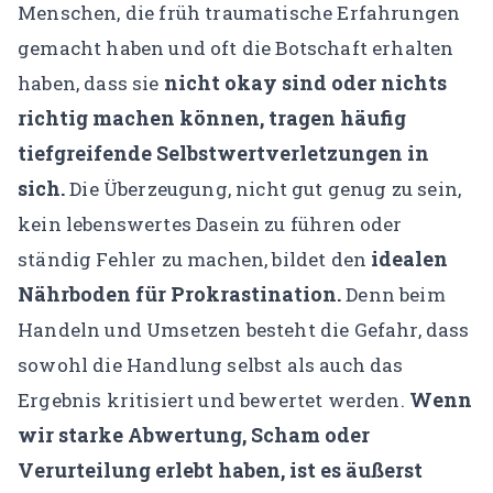
Menschen, die früh traumatische Erfahrungen
gemacht haben und oft die Botschaft erhalten
nicht okay sind oder nichts
haben, dass sie
richtig machen können, tragen häufig
tiefgreifende Selbstwertverletzungen in
sich.
Die Überzeugung, nicht gut genug zu sein,
kein lebenswertes Dasein zu führen oder
idealen
ständig Fehler zu machen, bildet den
Nährboden für Prokrastination.
Denn beim
Handeln und Umsetzen besteht die Gefahr, dass
sowohl die Handlung selbst als auch das
Wenn
Ergebnis kritisiert und bewertet werden.
wir starke Abwertung, Scham oder
Verurteilung erlebt haben, ist es äußerst