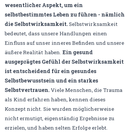
wesentlicher Aspekt, um ein
selbstbestimmtes Leben zu führen - nämlich
die Selbstwirksamkeit.
Selbstwirksamkeit
bedeutet, dass unsere Handlungen einen
Einfluss auf unser inneres Befinden und unsere
Ein gesund
äußere Realität haben.
ausgeprägtes Gefühl der Selbstwirksamkeit
ist entscheidend für ein gesundes
Selbstbewusstsein und ein starkes
Selbstvertrauen.
Viele Menschen, die Trauma
als Kind erfahren haben, kennen dieses
Konzept nicht. Sie wurden möglicherweise
nicht ermutigt, eigenständig Ergebnisse zu
erzielen, und haben selten Erfolge erlebt.