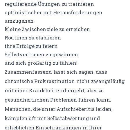
regulierende Übungen zu trainieren
optimistischer mit Herausforderungen
umzugehen
kleine Zwischenziele zu erreichen
Routinen zu etablieren
ihre Erfolge zu feiern
Selbstvertrauen zu gewinnen
und sich großartig zu fühlen!
Zusammenfassend lässt sich sagen, dass
chronische Prokrastination nicht zwangsläufig
mit einer Krankheit einhergeht, aber zu
gesundheitlichen Problemen führen kann.
Menschen, die unter Aufschieberitis leiden,
kämpfen oft mit Selbstabwertung und
erheblichen Einschränkungen in ihrer