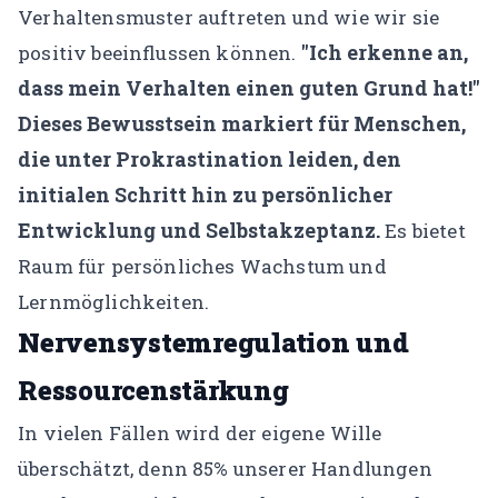
Verhaltensmuster auftreten und wie wir sie
"Ich erkenne an,
positiv beeinflussen können.
dass mein Verhalten einen guten Grund hat!"
Dieses Bewusstsein markiert für Menschen,
die unter Prokrastination leiden, den
initialen Schritt hin zu persönlicher
Entwicklung und Selbstakzeptanz.
Es bietet
Raum für persönliches Wachstum und
Lernmöglichkeiten.
Nervensystemregulation und
Ressourcenstärkung
In vielen Fällen wird der eigene Wille
überschätzt, denn 85% unserer Handlungen