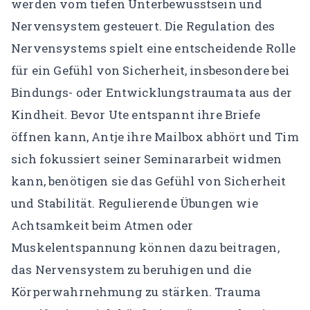
werden vom tiefen Unterbewusstsein und
Nervensystem gesteuert. Die Regulation des
Nervensystems spielt eine entscheidende Rolle
für ein Gefühl von Sicherheit, insbesondere bei
Bindungs- oder Entwicklungstraumata aus der
Kindheit. Bevor Ute entspannt ihre Briefe
öffnen kann, Antje ihre Mailbox abhört und Tim
sich fokussiert seiner Seminararbeit widmen
kann, benötigen sie das Gefühl von Sicherheit
und Stabilität. Regulierende Übungen wie
Achtsamkeit beim Atmen oder
Muskelentspannung können dazu beitragen,
das Nervensystem zu beruhigen und die
Körperwahrnehmung zu stärken. Trauma