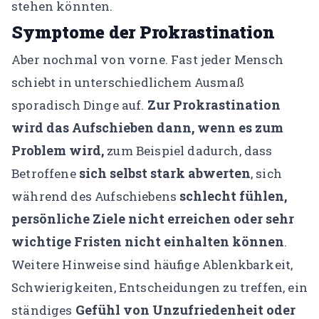
stehen könnten.
Symptome der Prokrastination
Aber nochmal von vorne. Fast jeder Mensch
schiebt in unterschiedlichem Ausmaß
Zur Prokrastination
sporadisch Dinge auf.
wird das Aufschieben dann, wenn es zum
Problem wird,
zum Beispiel dadurch, dass
sich selbst stark abwerten
Betroffene
, sich
schlecht fühlen,
während des Aufschiebens
persönliche Ziele nicht erreichen oder sehr
wichtige Fristen nicht einhalten können
.
Weitere Hinweise sind häufige Ablenkbarkeit,
Schwierigkeiten, Entscheidungen zu treffen, ein
Gefühl von Unzufriedenheit oder
ständiges