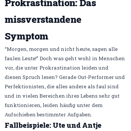
Prokrastination: Das
missverstandene
Symptom
“Morgen, morgen und nicht heute, sagen alle
faulen Leute!” Doch was geht wohl in Menschen
vor, die unter Prokrastination leiden und
diesen Spruch lesen? Gerade Out-Performer und
Perfektionisten, die alles andere als faul sind
und in vielen Bereichen ihres Lebens sehr gut
funktionieren, leiden häufig unter dem
Aufschieben bestimmter Aufgaben.
Fallbeispiele: Ute und Antje