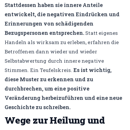
Stattdessen haben sie innere Anteile
entwickelt, die negativen Eindrücken und
Erinnerungen von schädigenden
Bezugspersonen entsprechen.
Statt eigenes
Handeln als wirksam zu erleben, erfahren die
Betroffenen dann wieder und wieder
Selbstabwertung durch innere negative
Es ist wichtig,
Stimmen. Ein Teufelskreis.
diese Muster zu erkennen und zu
durchbrechen, um eine positive
Veränderung herbeizuführen und eine neue
Geschichte zu schreiben.
Wege zur Heilung und