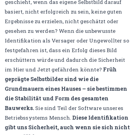
geschieht, wenn das eigene Selbstbild darauf
basiert, nicht erfolgreich zu sein, keine guten
Ergebnisse zu erzielen, nicht geschätzt oder
gesehen zu werden? Wenn die unbewusste
Identifikation als Versager oder Ungewollter so
festgefahren ist, dass ein Erfolg dieses Bild
erschüttern würde und dadurch die Sicherheit
Früh
im Hier und Jetzt gefährden könnte?
geprägte Selbstbilder sind wie die
Grundmauern eines Hauses – sie bestimmen
die Stabilität und Form des gesamten
Bauwerks.
Sie sind Teil der Software unseres
Diese Identifikation
Betriebssystems Mensch.
gibt uns Sicherheit, auch wenn sie sich nicht