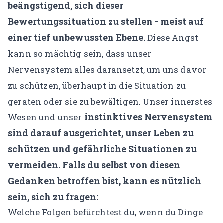
beängstigend, sich dieser
Bewertungssituation zu stellen - meist auf
einer tief unbewussten Ebene.
Diese Angst
kann so mächtig sein, dass unser
Nervensystem alles daransetzt, um uns davor
zu schützen, überhaupt in die Situation zu
geraten oder sie zu bewältigen. Unser innerstes
instinktives Nervensystem
Wesen und unser
sind darauf ausgerichtet, unser Leben zu
schützen und gefährliche Situationen zu
vermeiden.
Falls du selbst von diesen
Gedanken betroffen bist, kann es nützlich
sein, sich zu fragen:
Welche Folgen befürchtest du, wenn du Dinge