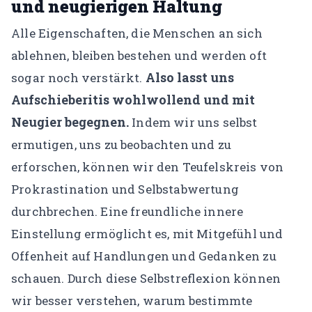
und neugierigen Haltung
Alle Eigenschaften, die Menschen an sich
ablehnen, bleiben bestehen und werden oft
Also lasst uns
sogar noch verstärkt.
Aufschieberitis wohlwollend und mit
Neugier begegnen.
Indem wir uns selbst
ermutigen, uns zu beobachten und zu
erforschen, können wir den Teufelskreis von
Prokrastination und Selbstabwertung
durchbrechen. Eine freundliche innere
Einstellung ermöglicht es, mit Mitgefühl und
Offenheit auf Handlungen und Gedanken zu
schauen. Durch diese Selbstreflexion können
wir besser verstehen, warum bestimmte