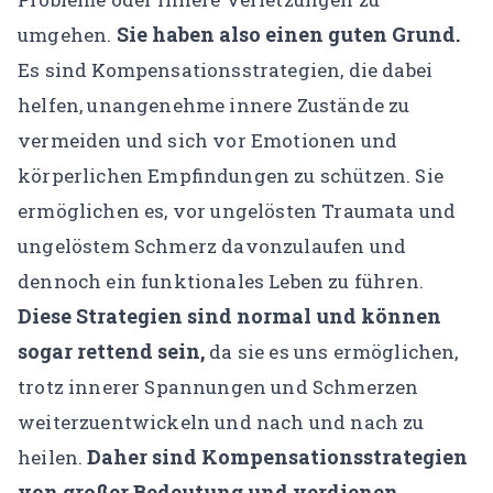
Sie haben also einen guten Grund.
umgehen.
Es sind Kompensationsstrategien, die dabei
helfen, unangenehme innere Zustände zu
vermeiden und sich vor Emotionen und
körperlichen Empfindungen zu schützen. Sie
ermöglichen es, vor ungelösten Traumata und
ungelöstem Schmerz davonzulaufen und
dennoch ein funktionales Leben zu führen.
Diese Strategien sind normal und können
sogar rettend sein,
da sie es uns ermöglichen,
trotz innerer Spannungen und Schmerzen
weiterzuentwickeln und nach und nach zu
Daher sind Kompensationsstrategien
heilen.
von großer Bedeutung und verdienen