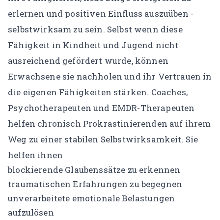
erlernen und positiven Einfluss auszuüben -
selbstwirksam zu sein. Selbst wenn diese
Fähigkeit in Kindheit und Jugend nicht
ausreichend gefördert wurde, können
Erwachsene sie nachholen und ihr Vertrauen in
die eigenen Fähigkeiten stärken. Coaches,
Psychotherapeuten und
EMDR-Therapeuten
helfen chronisch Prokrastinierenden auf ihrem
Weg zu einer stabilen Selbstwirksamkeit. Sie
helfen ihnen
blockierende Glaubenssätze zu erkennen
traumatischen Erfahrungen zu begegnen
unverarbeitete emotionale Belastungen
aufzulösen