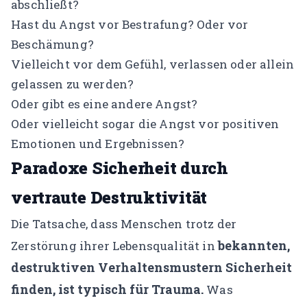
abschließt?
Hast du Angst vor Bestrafung? Oder vor
Beschämung?
Vielleicht vor dem Gefühl, verlassen oder allein
gelassen zu werden?
Oder gibt es eine andere Angst?
Oder vielleicht sogar die Angst vor positiven
Emotionen und Ergebnissen?
Paradoxe Sicherheit durch
vertraute Destruktivität
Die Tatsache, dass Menschen trotz der
bekannten,
Zerstörung ihrer Lebensqualität in
destruktiven Verhaltensmustern Sicherheit
finden, ist typisch für Trauma.
Was