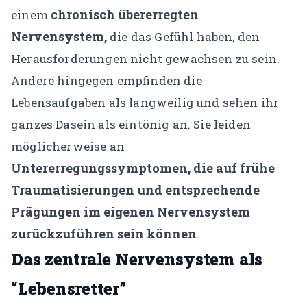
chronisch übererregten
einem
Nervensystem,
die das Gefühl haben, den
Herausforderungen nicht gewachsen zu sein.
Andere hingegen empfinden die
Lebensaufgaben als langweilig und sehen ihr
ganzes Dasein als eintönig an. Sie leiden
möglicherweise an
Untererregungssymptomen, die auf frühe
Traumatisierungen und entsprechende
Prägungen im eigenen Nervensystem
zurückzuführen sein können
.
Das zentrale Nervensystem als
“Lebensretter”