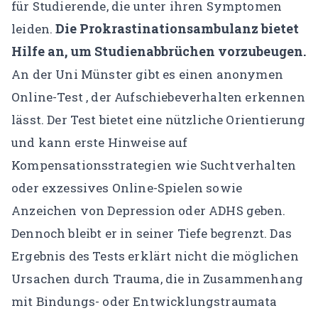
für Studierende, die unter ihren Symptomen
Die Prokrastinationsambulanz bietet
leiden.
Hilfe an, um Studienabbrüchen vorzubeugen.
An der Uni Münster gibt es einen
anonymen
Online-Test
, der Aufschiebeverhalten erkennen
lässt. Der Test bietet eine nützliche Orientierung
und kann erste Hinweise auf
Kompensationsstrategien wie Suchtverhalten
oder exzessives Online-Spielen sowie
Anzeichen von Depression oder ADHS geben.
Dennoch bleibt er in seiner Tiefe begrenzt. Das
Ergebnis des Tests erklärt nicht die möglichen
Ursachen durch Trauma, die in Zusammenhang
mit Bindungs- oder Entwicklungstraumata