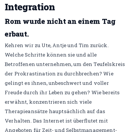
Integration
Rom wurde nicht an einem Tag
erbaut.
Kehren wir zu Ute, Antje und Tim zurück.
Welche Schritte können sie und alle
Betroffenen unternehmen, um den Teufelskreis
der Prokrastination zu durchbrechen? Wie
gelingt es ihnen, unbeschwert und voller
Freude durch ihr Leben zu gehen? Wie bereits
erwähnt, konzentrieren sich viele
Therapieansätze hauptsächlich auf das
Verhalten. Das Internet ist überflutet mit
Angeboten für Zeit- und Selbstmanagement-