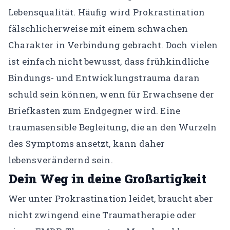
Lebensqualität. Häufig wird Prokrastination
fälschlicherweise mit einem schwachen
Charakter in Verbindung gebracht. Doch vielen
ist einfach nicht bewusst, dass frühkindliche
Bindungs- und Entwicklungstrauma daran
schuld sein können, wenn für Erwachsene der
Briefkasten zum Endgegner wird. Eine
traumasensible Begleitung, die an den Wurzeln
des Symptoms ansetzt, kann daher
lebensverändernd sein.
Dein Weg in deine Großartigkeit
Wer unter Prokrastination leidet, braucht aber
nicht zwingend eine Traumatherapie oder