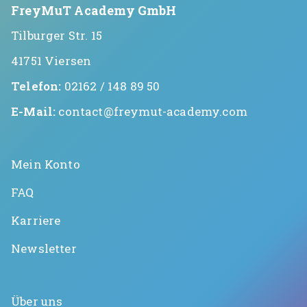
FreyMuT Academy GmbH
Tilburger Str. 15
41751 Viersen
Telefon:
02162 / 148 89 50
E-Mail:
contact@freymut-academy.com
Mein Konto
FAQ
Karriere
Newsletter
Über uns