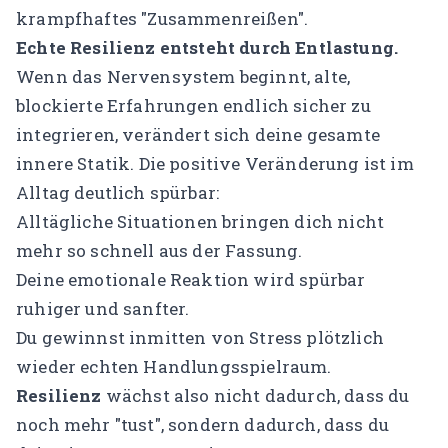
krampfhaftes "Zusammenreißen".
Echte Resilienz entsteht durch Entlastung.
Wenn das Nervensystem beginnt, alte,
blockierte Erfahrungen endlich sicher zu
integrieren, verändert sich deine gesamte
innere Statik. Die positive Veränderung ist im
Alltag deutlich spürbar:
Alltägliche Situationen bringen dich nicht
mehr so schnell aus der Fassung.
Deine emotionale Reaktion wird spürbar
ruhiger und sanfter.
Du gewinnst inmitten von Stress plötzlich
wieder echten Handlungsspielraum.
Resilienz
wächst also nicht dadurch, dass du
noch mehr "tust", sondern dadurch, dass du