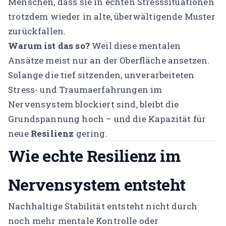
Menschen, dass sie in echten Stresssituationen
trotzdem wieder in alte, überwältigende Muster
zurückfallen.
Warum ist das so?
Weil diese mentalen
Ansätze meist nur an der Oberfläche ansetzen.
Solange die tief sitzenden, unverarbeiteten
Stress- und Traumaerfahrungen im
Nervensystem blockiert sind, bleibt die
Grundspannung hoch – und die Kapazität für
neue
Resilienz
gering.
Wie echte Resilienz im
Nervensystem entsteht
Nachhaltige Stabilität entsteht nicht durch
noch mehr mentale Kontrolle oder