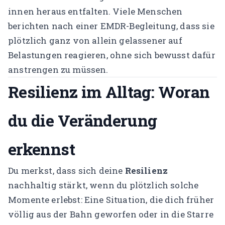
innen heraus entfalten. Viele Menschen
berichten nach einer EMDR-Begleitung, dass sie
plötzlich ganz von allein gelassener auf
Belastungen reagieren, ohne sich bewusst dafür
anstrengen zu müssen.
Resilienz im Alltag: Woran
du die Veränderung
erkennst
Du merkst, dass sich deine
Resilienz
nachhaltig stärkt, wenn du plötzlich solche
Momente erlebst: Eine Situation, die dich früher
völlig aus der Bahn geworfen oder in die Starre