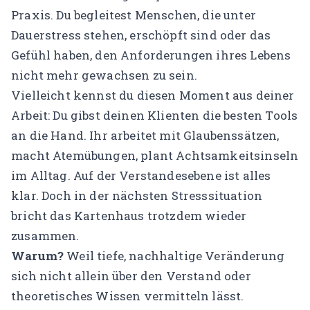
Praxis. Du begleitest Menschen, die unter
Dauerstress stehen, erschöpft sind oder das
Gefühl haben, den Anforderungen ihres Lebens
nicht mehr gewachsen zu sein.
Vielleicht kennst du diesen Moment aus deiner
Arbeit: Du gibst deinen Klienten die besten Tools
an die Hand. Ihr arbeitet mit Glaubenssätzen,
macht Atemübungen, plant Achtsamkeitsinseln
im Alltag. Auf der Verstandesebene ist alles
klar. Doch in der nächsten Stresssituation
bricht das Kartenhaus trotzdem wieder
zusammen.
Warum?
Weil tiefe, nachhaltige Veränderung
sich nicht allein über den Verstand oder
theoretisches Wissen vermitteln lässt.