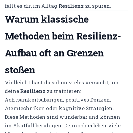
fällt es dir, im Alltag
Resilienz
zu spüren.
Warum klassische
Methoden beim Resilienz-
Aufbau oft an Grenzen
stoßen
Vielleicht hast du schon vieles versucht, um
deine
Resilienz
zu trainieren:
Achtsamkeitsübungen, positives Denken,
Atemtechniken oder kognitive Strategien.
Diese Methoden sind wunderbar und können
im Akutfall beruhigen. Dennoch erleben viele