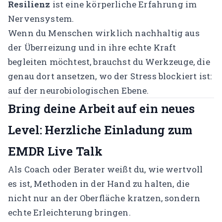
Resilienz
ist eine körperliche Erfahrung im
Nervensystem.
Wenn du Menschen wirklich nachhaltig aus
der Überreizung und in ihre echte Kraft
begleiten möchtest, brauchst du Werkzeuge, die
genau dort ansetzen, wo der Stress blockiert ist:
auf der neurobiologischen Ebene.
Bring deine Arbeit auf ein neues
Level: Herzliche Einladung zum
EMDR Live Talk
Als Coach oder Berater weißt du, wie wertvoll
es ist, Methoden in der Hand zu halten, die
nicht nur an der Oberfläche kratzen, sondern
echte Erleichterung bringen.