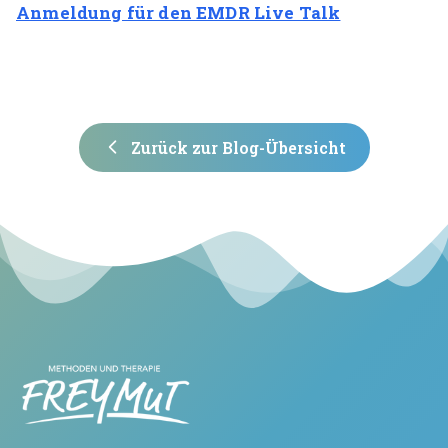
Anmeldung für den EMDR Live Talk
Zurück zur Blog-Übersicht