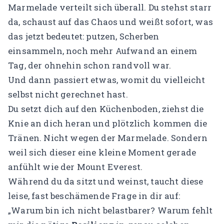
Marmelade verteilt sich überall. Du stehst starr
da, schaust auf das Chaos und weißt sofort, was
das jetzt bedeutet: putzen, Scherben
einsammeln, noch mehr Aufwand an einem
Tag, der ohnehin schon randvoll war.
Und dann passiert etwas, womit du vielleicht
selbst nicht gerechnet hast.
Du setzt dich auf den Küchenboden, ziehst die
Knie an dich heran und plötzlich kommen die
Tränen. Nicht wegen der Marmelade. Sondern
weil sich dieser eine kleine Moment gerade
anfühlt wie der Mount Everest.
Während du da sitzt und weinst, taucht diese
leise, fast beschämende Frage in dir auf:
„Warum bin ich nicht belastbarer? Warum fehlt