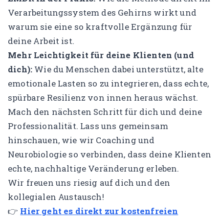
Verarbeitungssystem des Gehirns wirkt und
warum sie eine so kraftvolle Ergänzung für
deine Arbeit ist.
Mehr Leichtigkeit für deine Klienten (und
dich):
Wie du Menschen dabei unterstützt, alte
emotionale Lasten so zu integrieren, dass echte,
spürbare Resilienz von innen heraus wächst.
Mach den nächsten Schritt für dich und deine
Professionalität. Lass uns gemeinsam
hinschauen, wie wir Coaching und
Neurobiologie so verbinden, dass deine Klienten
echte, nachhaltige Veränderung erleben.
Wir freuen uns riesig auf dich und den
kollegialen Austausch!
👉
Hier geht es direkt zur kostenfreien