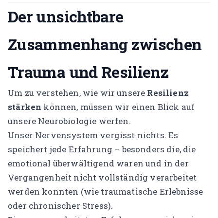
Der unsichtbare
Zusammenhang zwischen
Trauma und Resilienz
Um zu verstehen, wie wir unsere
Resilienz
stärken
können, müssen wir einen Blick auf
unsere Neurobiologie werfen.
Unser Nervensystem vergisst nichts. Es
speichert jede Erfahrung – besonders die, die
emotional überwältigend waren und in der
Vergangenheit nicht vollständig verarbeitet
werden konnten (wie traumatische Erlebnisse
oder chronischer Stress).