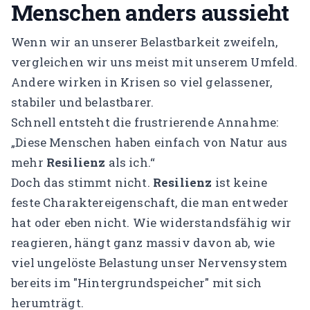
Menschen anders aussieht
Wenn wir an unserer Belastbarkeit zweifeln,
vergleichen wir uns meist mit unserem Umfeld.
Andere wirken in Krisen so viel gelassener,
stabiler und belastbarer.
Schnell entsteht die frustrierende Annahme:
„Diese Menschen haben einfach von Natur aus
mehr
Resilienz
als ich.“
Doch das stimmt nicht.
Resilienz
ist keine
feste Charaktereigenschaft, die man entweder
hat oder eben nicht. Wie widerstandsfähig wir
reagieren, hängt ganz massiv davon ab, wie
viel ungelöste Belastung unser Nervensystem
bereits im "Hintergrundspeicher" mit sich
herumträgt.