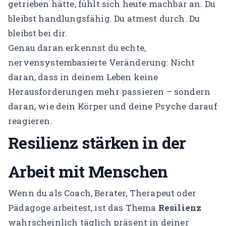
getrieben hätte, fühlt sich heute machbar an. Du
bleibst handlungsfähig. Du atmest durch. Du
bleibst bei dir.
Genau daran erkennst du echte,
nervensystembasierte Veränderung: Nicht
daran, dass in deinem Leben keine
Herausforderungen mehr passieren – sondern
daran, wie dein Körper und deine Psyche darauf
reagieren.
Resilienz stärken in der
Arbeit mit Menschen
Wenn du als Coach, Berater, Therapeut oder
Pädagoge arbeitest, ist das Thema
Resilienz
wahrscheinlich täglich präsent in deiner