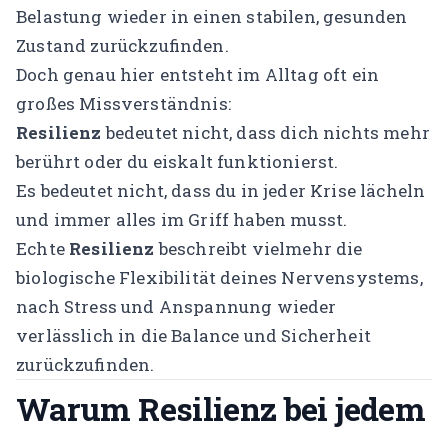
Belastung wieder in einen stabilen, gesunden
Zustand zurückzufinden.
Doch genau hier entsteht im Alltag oft ein
großes Missverständnis:
Resilienz
bedeutet
nicht
, dass dich nichts mehr
berührt oder du eiskalt funktionierst.
Es bedeutet
nicht
, dass du in jeder Krise lächeln
und immer alles im Griff haben musst.
Echte
Resilienz
beschreibt vielmehr die
biologische Flexibilität deines Nervensystems,
nach Stress und Anspannung wieder
verlässlich in die Balance und Sicherheit
zurückzufinden.
Warum Resilienz bei jedem