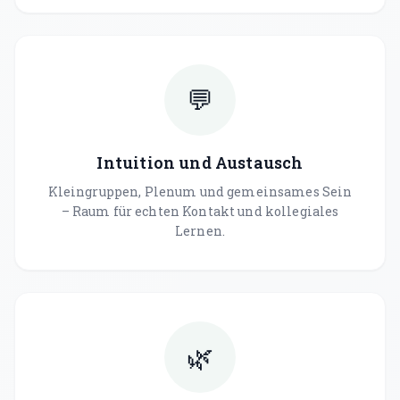
💬
Intuition und Austausch
Kleingruppen, Plenum und gemeinsames Sein
– Raum für echten Kontakt und kollegiales
Lernen.
🌿