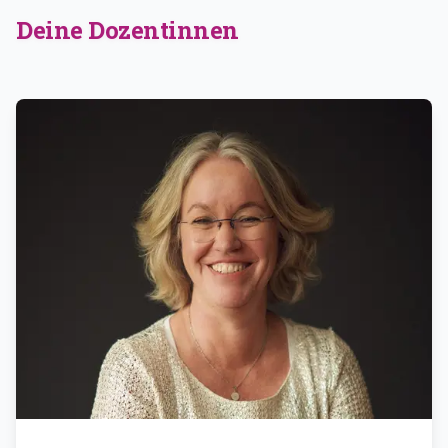
Deine Dozentinnen