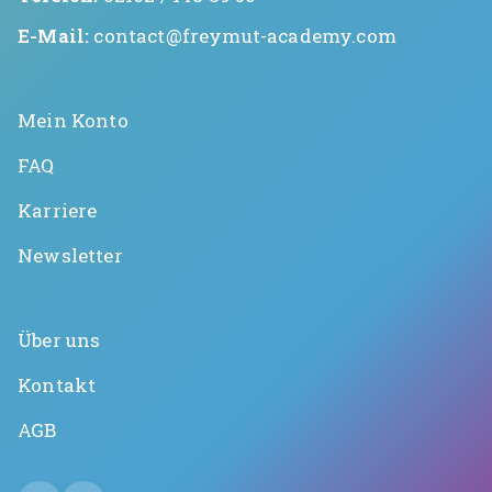
E-Mail:
contact@freymut-academy.com
Mein Konto
FAQ
Karriere
Newsletter
Über uns
Kontakt
AGB