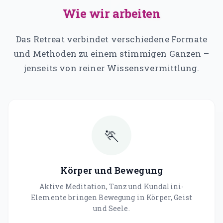
Wie wir arbeiten
Das Retreat verbindet verschiedene Formate
und Methoden zu einem stimmigen Ganzen –
jenseits von reiner Wissensvermittlung.
🏃
Körper und Bewegung
Aktive Meditation, Tanz und Kundalini-
Elemente bringen Bewegung in Körper, Geist
und Seele.