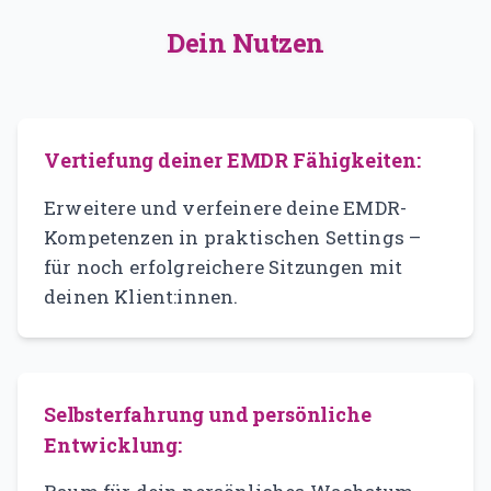
Dein Nutzen
Vertiefung deiner EMDR Fähigkeiten:
Erweitere und verfeinere deine EMDR-
Kompetenzen in praktischen Settings –
für noch erfolgreichere Sitzungen mit
deinen Klient:innen.
Selbsterfahrung und persönliche
Entwicklung: