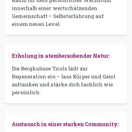
Raum für dein persönliches Wachstum
innerhalb einer wertschätzenden
Gemeinschaft – Selbsterfahrung auf
einem neuen Level.
Erholung in atemberaubender Natur:
Die Bergkulisse Tirols lädt zur
Regeneration ein – lass Körper und Geist
auftanken und stärke dich fachlich wie
persönlich.
Austausch in einer starken Community: