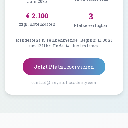
Juni 2026
3
€ 2.100
zzgl. Hotelkosten
Plätze verfügbar
Mindestens 15 Teilnehmende · Beginn: 11. Juni
um 12 Uhr · Ende: 14. Juni mittags
Jetzt Platz reservieren
contact@freymut-academy.com