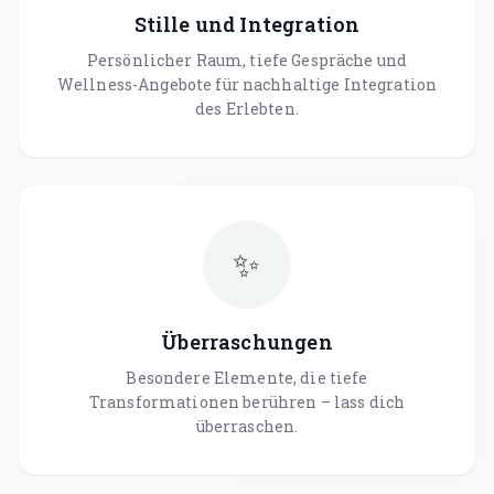
Stille und Integration
Persönlicher Raum, tiefe Gespräche und
Wellness-Angebote für nachhaltige Integration
des Erlebten.
✨
Überraschungen
Besondere Elemente, die tiefe
Transformationen berühren – lass dich
überraschen.