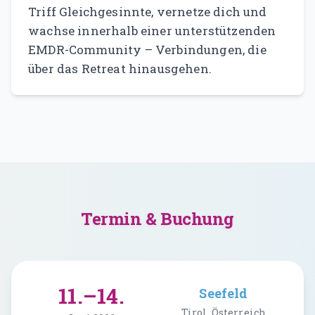
Triff Gleichgesinnte, vernetze dich und
wachse innerhalb einer unterstützenden
EMDR-Community – Verbindungen, die
über das Retreat hinausgehen.
Termin & Buchung
11.–14.
Seefeld
Tirol, Österreich