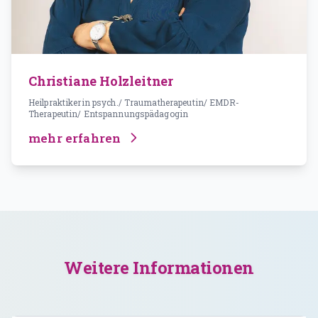
Christiane Holzleitner
Heilpraktikerin psych./ Traumatherapeutin/ EMDR-
Therapeutin/ Entspannungspädagogin
mehr erfahren
Weitere Informationen