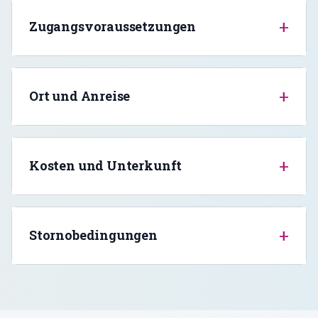
+
Zugangsvoraussetzungen
+
Ort und Anreise
+
Kosten und Unterkunft
+
Stornobedingungen