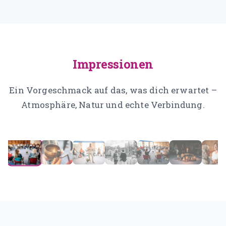
Impressionen
Ein Vorgeschmack auf das, was dich erwartet –
Atmosphäre, Natur und echte Verbindung.
1
/
29