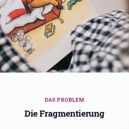
DAS PROBLEM
Die Fragmentierung