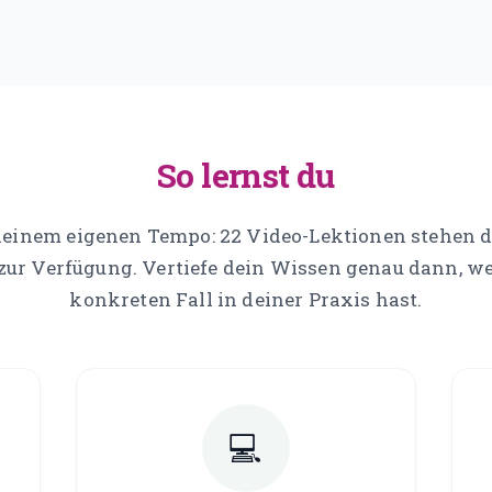
So lernst du
deinem eigenen Tempo: 22 Video-Lektionen stehen di
zur Verfügung. Vertiefe dein Wissen genau dann, w
konkreten Fall in deiner Praxis hast.
💻