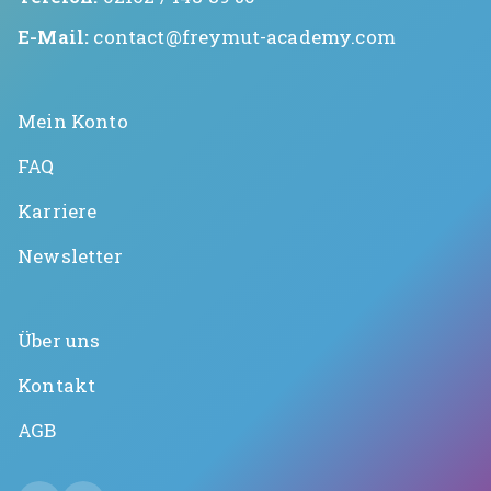
E-Mail:
contact@freymut-academy.com
Mein Konto
FAQ
Karriere
Newsletter
Über uns
Kontakt
AGB