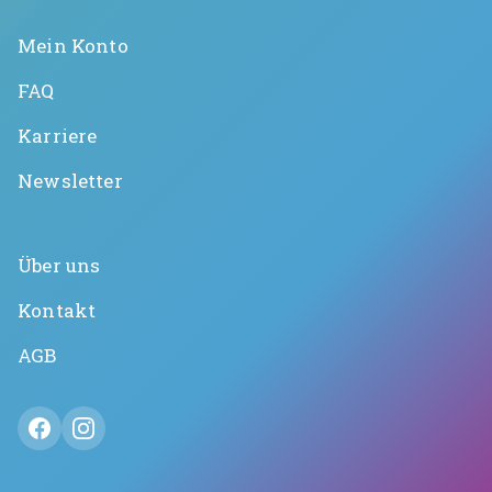
Mein Konto
FAQ
Karriere
Newsletter
Über uns
Kontakt
AGB