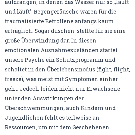
aufdrängen, in denen das Wasser nur so ,,läuft
und läuft’’. Regengeräusche waren für die
traumatisierte Betroffene anfangs kaum
erträglich. Sogar duschen stellte für sie eine
große Überwindung dar. In diesen
emotionalen Ausnahmezuständen startet
unsere Psyche ein Schutzprogramm und
schaltet in den Überlebensmodus (fight, flight,
freeze), was meist mit Symptomen einher
geht. Jedoch leiden nicht nur Erwachsene
unter den Auswirkungen der
Überschwemmungen, auch Kindern und
Jugendlichen fehlt es teilweise an
Ressourcen, um mit dem Geschehenen