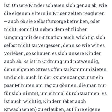
ist. Unsere Kinder schauen sich genau ab, wie
die eigenen Eltern in Krisenzeiten reagieren
– auch ob sie Selbstfürsorge betreiben, oder
nicht. Somit ist neben dem ehrlichen
Umgang mit der Situation auch wichtig, sich
selbst nicht zu vergessen, denn so wie wir es
vorleben, so schauen es sich unsere Kinder
auch ab. Es ist in Ordnung und notwendig,
denn eigenen Stress offen zu kommunizieren
und sich, auch in der Existenzangst, nur ein
paar Minuten am Tag zu gönnen, die man nur
für sich nimmt, um einmal durchzuatmen. Es
ist auch wichtig, Kindern (aber auch
Erwachsenen) zu erlauben, auf ihre eigene