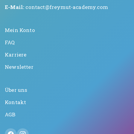
E-Mail:
contact@freymut-academy.com
Mein Konto
FAQ
Karriere
Newsletter
Über uns
Kontakt
AGB