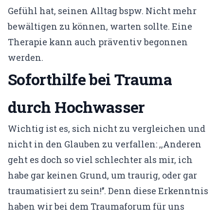
Gefühl hat, seinen Alltag bspw. Nicht mehr
bewältigen zu können, warten sollte. Eine
Therapie kann auch präventiv begonnen
werden.
Soforthilfe bei Trauma
durch Hochwasser
Wichtig ist es, sich nicht zu vergleichen und
nicht in den Glauben zu verfallen: ,,Anderen
geht es doch so viel schlechter als mir, ich
habe gar keinen Grund, um traurig, oder gar
traumatisiert zu sein!’’. Denn diese Erkenntnis
haben wir bei dem Traumaforum für uns