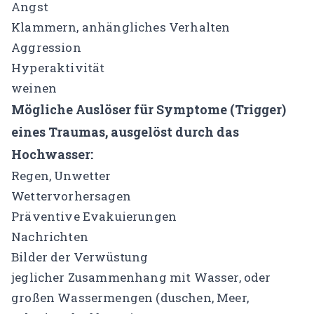
Angst
Klammern, anhängliches Verhalten
Aggression
Hyperaktivität
weinen
Mögliche Auslöser für Symptome (Trigger)
eines Traumas, ausgelöst durch das
Hochwasser:
Regen, Unwetter
Wettervorhersagen
Präventive Evakuierungen
Nachrichten
Bilder der Verwüstung
jeglicher Zusammenhang mit Wasser, oder
großen Wassermengen (duschen, Meer,