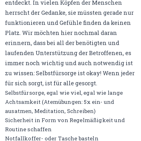
entdeckt. In vielen Köpfen der Menschen
herrscht der Gedanke, sie müssten gerade nur
funktionieren und Gefühle finden da keinen
Platz. Wir möchten hier nochmal daran
erinnern, dass bei all der benötigten und
laufenden Unterstützung der Betroffenen, es
immer noch wichtig und auch notwendig ist
zu wissen: Selbstfürsorge ist okay! Wenn jeder
für sich sorgt, ist für alle gesorgt.
Selbstfürsorge, egal wie viel, egal wie lange
Achtsamkeit (Atemübungen: 5x ein- und
ausatmen, Meditation, Schreiben)
Sicherheit in Form von Regelmäßigkeit und
Routine schaffen
Notfallkoffer- oder Tasche basteln