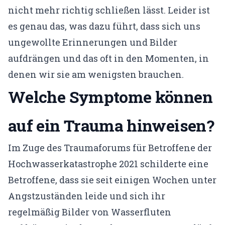
nicht mehr richtig schließen lässt. Leider ist
es genau das, was dazu führt, dass sich uns
ungewollte Erinnerungen und Bilder
aufdrängen und das oft in den Momenten, in
denen wir sie am wenigsten brauchen.
Welche Symptome können
auf ein Trauma hinweisen?
Im Zuge des Traumaforums für Betroffene der
Hochwasserkatastrophe 2021 schilderte eine
Betroffene, dass sie seit einigen Wochen unter
Angstzuständen leide und sich ihr
regelmäßig Bilder von Wasserfluten