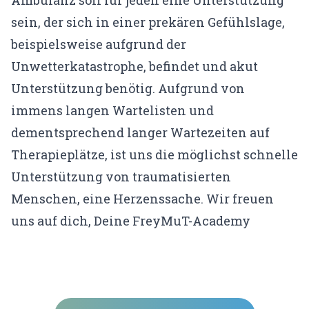
sein, der sich in einer prekären Gefühlslage,
beispielsweise aufgrund der
Unwetterkatastrophe, befindet und akut
Unterstützung benötig. Aufgrund von
immens langen Wartelisten und
dementsprechend langer Wartezeiten auf
Therapieplätze, ist uns die möglichst schnelle
Unterstützung von traumatisierten
Menschen, eine Herzenssache. Wir freuen
uns auf dich, Deine FreyMuT-Academy