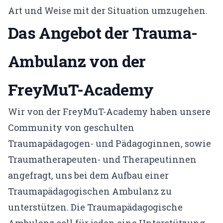
Art und Weise mit der Situation umzugehen.
Das Angebot der Trauma-
Ambulanz von der
FreyMuT-Academy
Wir von der FreyMuT-Academy haben unsere
Community von geschulten
Traumapädagogen- und Pädagoginnen, sowie
Traumatherapeuten- und Therapeutinnen
angefragt, uns bei dem Aufbau einer
Traumapädagogischen Ambulanz zu
unterstützen. Die Traumapädagogische
Ambulanz soll für jeden eine Unterstützung