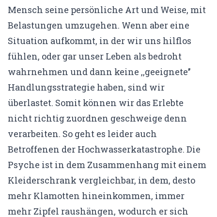
Mensch seine persönliche Art und Weise, mit
Belastungen umzugehen. Wenn aber eine
Situation aufkommt, in der wir uns hilflos
fühlen, oder gar unser Leben als bedroht
wahrnehmen und dann keine ,,geeignete’’
Handlungsstrategie haben, sind wir
überlastet. Somit können wir das Erlebte
nicht richtig zuordnen geschweige denn
verarbeiten. So geht es leider auch
Betroffenen der Hochwasserkatastrophe. Die
Psyche ist in dem Zusammenhang mit einem
Kleiderschrank vergleichbar, in dem, desto
mehr Klamotten hineinkommen, immer
mehr Zipfel raushängen, wodurch er sich