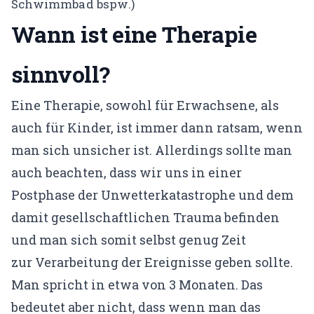
Schwimmbad bspw.)
Wann ist eine Therapie
sinnvoll?
Eine Therapie, sowohl für Erwachsene, als
auch für Kinder, ist immer dann ratsam, wenn
man sich unsicher ist. Allerdings sollte man
auch beachten, dass wir uns in einer
Postphase der Unwetterkatastrophe und dem
damit gesellschaftlichen Trauma befinden
und man sich somit selbst genug Zeit
zur Verarbeitung der Ereignisse geben sollte.
Man spricht in etwa von 3 Monaten. Das
bedeutet aber nicht, dass wenn man das