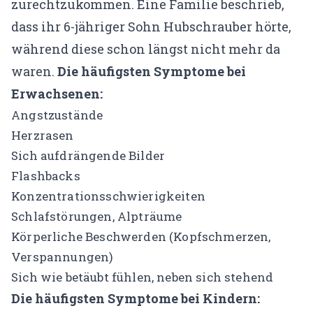
zurechtzukommen. Eine Familie beschrieb,
dass ihr 6-jähriger Sohn Hubschrauber hörte,
während diese schon längst nicht mehr da
waren.
Die häufigsten Symptome bei
Erwachsenen:
Angstzustände
Herzrasen
Sich aufdrängende Bilder
Flashbacks
Konzentrationsschwierigkeiten
Schlafstörungen, Alpträume
Körperliche Beschwerden (Kopfschmerzen,
Verspannungen)
Sich wie betäubt fühlen, neben sich stehend
Die häufigsten Symptome bei Kindern: