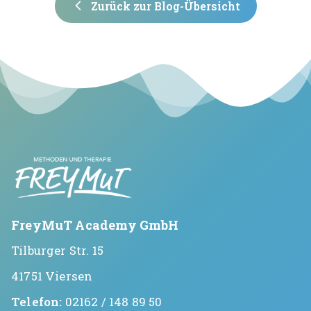
Zurück zur Blog-Übersicht
FreyMuT Academy GmbH
Tilburger Str. 15
41751 Viersen
Telefon:
02162 / 148 89 50