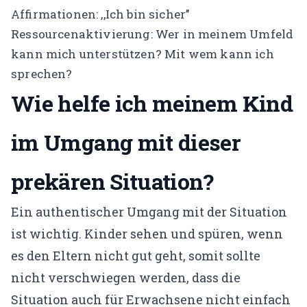
Affirmationen: ,,Ich bin sicher’’
Ressourcenaktivierung: Wer in meinem Umfeld
kann mich unterstützen? Mit wem kann ich
sprechen?
Wie helfe ich meinem Kind
im Umgang mit dieser
prekären Situation?
Ein authentischer Umgang mit der Situation
ist wichtig. Kinder sehen und spüren, wenn
es den Eltern nicht gut geht, somit sollte
nicht verschwiegen werden, dass die
Situation auch für Erwachsene nicht einfach