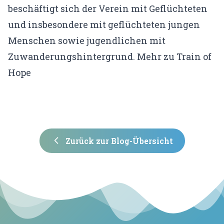
beschäftigt sich der Verein mit Geflüchteten
und insbesondere mit geflüchteten jungen
Menschen sowie jugendlichen mit
Zuwanderungshintergrund.
Mehr zu Train of
Hope
Zurück zur Blog-Übersicht