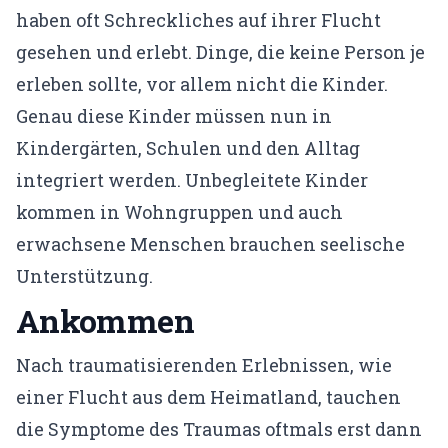
haben oft Schreckliches auf ihrer Flucht
gesehen und erlebt. Dinge, die keine Person je
erleben sollte, vor allem nicht die Kinder.
Genau diese Kinder müssen nun in
Kindergärten, Schulen und den Alltag
integriert werden. Unbegleitete Kinder
kommen in Wohngruppen und auch
erwachsene Menschen brauchen seelische
Unterstützung.
Ankommen
Nach traumatisierenden Erlebnissen, wie
einer Flucht aus dem Heimatland, tauchen
die
Symptome des Traumas
oftmals erst dann