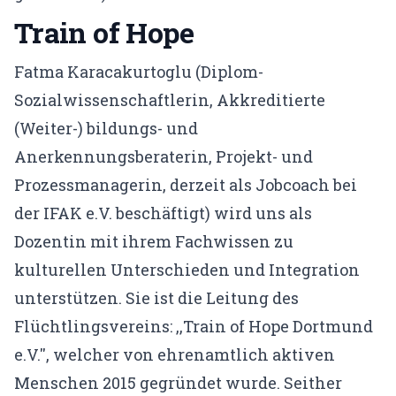
Train of Hope
Fatma Karacakurtoglu (Diplom-
Sozialwissenschaftlerin, Akkreditierte
(Weiter-) bildungs- und
Anerkennungsberaterin, Projekt- und
Prozessmanagerin, derzeit als Jobcoach bei
der IFAK e.V. beschäftigt) wird uns als
Dozentin mit ihrem Fachwissen zu
kulturellen Unterschieden und Integration
unterstützen. Sie ist die Leitung des
Flüchtlingsvereins: ,,Train of Hope Dortmund
e.V.'', welcher von ehrenamtlich aktiven
Menschen 2015 gegründet wurde. Seither