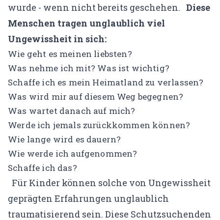
wurde - wenn nicht bereits geschehen.
Diese
Menschen tragen unglaublich viel
Ungewissheit in sich:
Wie geht es meinen liebsten?
Was nehme ich mit? Was ist wichtig?
Schaffe ich es mein Heimatland zu verlassen?
Was wird mir auf diesem Weg begegnen?
Was wartet danach auf mich?
Werde ich jemals zurückkommen können?
Wie lange wird es dauern?
Wie werde ich aufgenommen?
Schaffe ich das?
Für Kinder können solche von Ungewissheit
geprägten Erfahrungen unglaublich
traumatisierend sein. Diese Schutzsuchenden