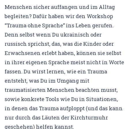
Menschen sicher auffangen und im Alltag
begleiten? Dafür haben wir den
Workshop
“Trauma ohne Sprache”
ins Leben gerufen.
Denn selbst wenn Du ukrainisch oder
russisch sprichst, das, was die Kinder oder
Erwachsenen erlebt haben, können sie selbst
in ihrer eigenen Sprache meist nicht in Worte
fassen. Du wirst lernen, wie ein Trauma
entsteht, was Du im Umgang mit
traumatisierten Menschen beachten musst,
sowie konkrete Tools wie Du in Situationen,
in denen das Trauma aufploppt (und das kann
nur durch das Läuten der Kirchturmuhr
geschehen) helfen kannst.