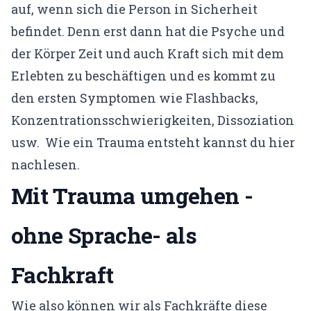
auf, wenn sich die Person in Sicherheit
befindet. Denn erst dann hat die Psyche und
der Körper Zeit und auch Kraft sich mit dem
Erlebten zu beschäftigen und es kommt zu
den ersten Symptomen wie Flashbacks,
Konzentrationsschwierigkeiten, Dissoziation
usw. Wie ein Trauma entsteht kannst du
hier
nachlesen.
Mit Trauma umgehen -
ohne Sprache- als
Fachkraft
Wie also können wir als Fachkräfte diese