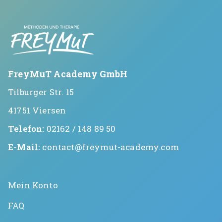
FreyMuT Academy GmbH
Tilburger Str. 15
41751 Viersen
Telefon:
02162 / 148 89 50
E-Mail:
contact@freymut-academy.com
Mein Konto
FAQ