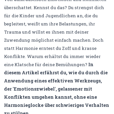
überschattet.
Kennst du das? Du strengst dich
für die Kinder und Jugendlichen an, die du
begleitest, weißt um ihre Belastungen, ihr
Trauma und willst es ihnen mit deiner
Zuwendung möglichst einfach machen. Doch
statt Harmonie erntest du Zoff und krasse
Konflikte. Warum erhältst du immer wieder
In
eine Klatsche für deine Bemühungen?
diesem Artikel erfährst du, wie du durch die
Anwendung eines effektiven Werkzeugs,
der 'Emotionszwiebel', gelassener mit
Konflikten umgehen kannst, ohne eine
Harmonieglocke über schwieriges Verhalten
zu stülpen.