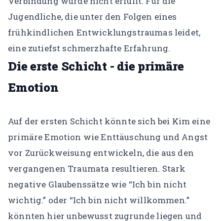
Verbindung wurde nicht erfüllt. Für die
Jugendliche, die unter den Folgen eines
frühkindlichen Entwicklungstraumas leidet,
eine zutiefst schmerzhafte Erfahrung.
Die erste Schicht - die primäre
Emotion
Auf der ersten Schicht könnte sich bei Kim eine
primäre Emotion wie Enttäuschung und Angst
vor Zurückweisung entwickeln, die aus den
vergangenen Traumata resultieren.
Stark
negative Glaubenssätze wie “Ich bin nicht
wichtig.” oder “Ich bin nicht willkommen.”
könnten hier unbewusst zugrunde liegen und