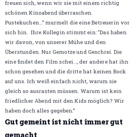
freuen sich, wenn wir sie mit einem richtig
schönen Kinoabend überraschen.
Pustekuchen…” murmelt die eine Betreuerin vor
sich hin.
Ihre Kollegin stimmt ein: "Das haben
wir davon, von unserer Mühe und den
Überstunden. Nur Gemotze und Geschrei. Die
eine findet den Film schei..., der andere hat ihn
schon gesehen und die dritte hat keinen Bock
auf uns. Ich weiß einfach nicht, warum sie
gleich so ausrasten müssen. Warum ist kein
friedlicher Abend mit den Kids möglich? Wir
haben doch alles gegeben.”
Gut gemeint ist nicht immer gut
gemacht