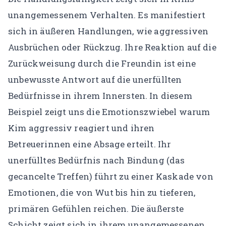
unangemessenem Verhalten. Es manifestiert
sich in äußeren Handlungen, wie aggressiven
Ausbrüchen oder Rückzug. Ihre Reaktion auf die
Zurückweisung durch die Freundin ist eine
unbewusste Antwort auf die unerfüllten
Bedürfnisse in ihrem Innersten.
In diesem
Beispiel zeigt uns die Emotionszwiebel warum
Kim aggressiv reagiert und ihren
Betreuerinnen eine Absage erteilt. Ihr
unerfülltes Bedürfnis nach Bindung (das
gecancelte Treffen) führt zu einer Kaskade von
Emotionen, die von Wut bis hin zu tieferen,
primären Gefühlen reichen. Die äußerste
Schicht zeigt sich in ihrem unangemessenen