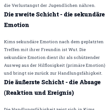
die Verlustangst der Jugendlichen nähren.
Die zweite Schicht - die sekundäre
Emotion
Kims sekundäre Emotion nach dem geplatzten
Treffen mit ihrer Freundin ist Wut. Die
sekundäre Emotion dient ihr als schützender
Ausweg aus der Hilflosigkeit (primäre Emotion)
und bringt sie zurück zur Handlungsfähigkeit.
Die äußerste Schicht - die Absage
(Reaktion und Ereignis)
Die Handlungsfähigkeit zeigt sich in Kims