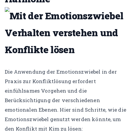
Die Anwendung der Emotionszwiebel in der
Praxis zur Konfliktlösung erfordert
einfühlsames Vorgehen und die
Berücksichtigung der verschiedenen
emotionalen Ebenen. Hier sind Schritte, wie die
Emotionszwiebel genutzt werden könnte, um
den Konflikt mit Kim zu lösen: