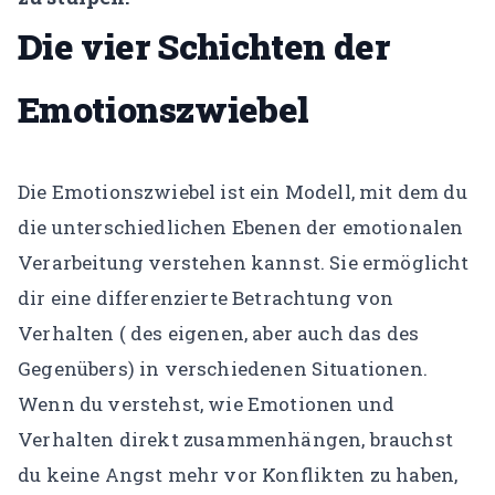
Die vier Schichten der
Emotionszwiebel
Die Emotionszwiebel ist ein Modell, mit dem du
die unterschiedlichen Ebenen der emotionalen
Verarbeitung verstehen kannst. Sie ermöglicht
dir eine differenzierte Betrachtung von
Verhalten ( des eigenen, aber auch das des
Gegenübers) in verschiedenen Situationen.
Wenn du verstehst, wie Emotionen und
Verhalten direkt zusammenhängen, brauchst
du keine Angst mehr vor Konflikten zu haben,