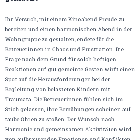
Ihr Versuch, mit einem Kinoabend Freude zu
bereiten und einen harmonischen Abend in der
Wohngruppe zu gestalten, endete für die
Betreuerinnen in Chaos und Frustration. Die
Frage nach dem Grund für solch heftigen
Reaktionen auf gut gemeinte Gesten wirft einen
Spot auf die Herausforderungen bei der
Begleitung von belasteten Kindern mit
Traumata.
Die Betreuerinnen fühlen sich im
Stich gelassen, ihre Bemühungen scheinen auf
taube Ohren zu stoßen. Der Wunsch nach
Harmonie und gemeinsamen Aktivitäten wird
von aufbrausenden Emotionen und Konflikten