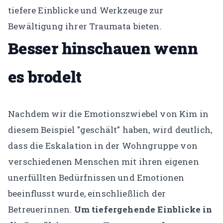
tiefere Einblicke und Werkzeuge zur
Bewältigung ihrer Traumata bieten.
Besser hinschauen wenn
es brodelt
Nachdem wir die Emotionszwiebel von Kim in
diesem Beispiel "geschält" haben, wird deutlich,
dass die Eskalation in der Wohngruppe von
verschiedenen Menschen mit ihren eigenen
unerfüllten Bedürfnissen und Emotionen
beeinflusst wurde, einschließlich der
Betreuerinnen.
Um tiefergehende Einblicke in