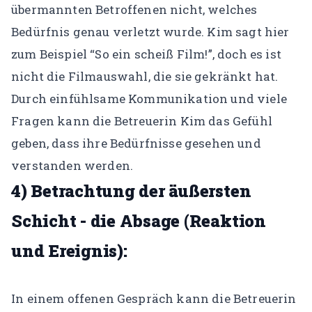
übermannten Betroffenen nicht, welches
Bedürfnis genau verletzt wurde. Kim sagt hier
zum Beispiel “So ein scheiß Film!”, doch es ist
nicht die Filmauswahl, die sie gekränkt hat.
Durch einfühlsame Kommunikation und viele
Fragen kann die Betreuerin Kim das Gefühl
geben, dass ihre Bedürfnisse gesehen und
verstanden werden.
4) Betrachtung der äußersten
Schicht - die Absage (Reaktion
und Ereignis):
In einem offenen Gespräch kann die Betreuerin