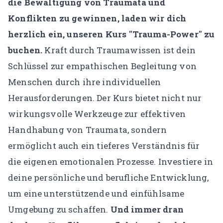
die Bewältigung von Traumata und
Konflikten zu gewinnen, laden wir dich
herzlich ein, unseren
Kurs "Trauma-Power"
zu
buchen.
Kraft durch Traumawissen ist dein
Schlüssel zur empathischen Begleitung von
Menschen durch ihre individuellen
Herausforderungen. Der Kurs bietet nicht nur
wirkungsvolle Werkzeuge zur effektiven
Handhabung von Traumata, sondern
ermöglicht auch ein tieferes Verständnis für
die eigenen emotionalen Prozesse. Investiere in
deine persönliche und berufliche Entwicklung,
um eine unterstützende und einfühlsame
Umgebung zu schaffen.
Und immer dran