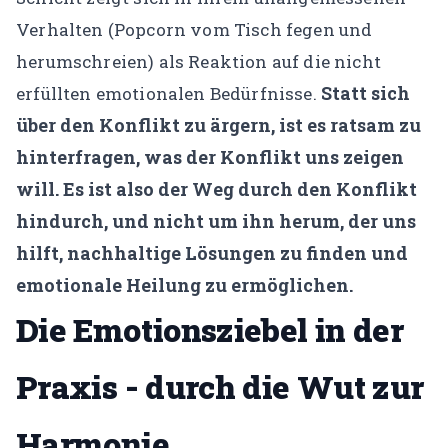
Verhalten (Popcorn vom Tisch fegen und
herumschreien) als Reaktion auf die nicht
Statt sich
erfüllten emotionalen Bedürfnisse.
über den Konflikt zu ärgern, ist es ratsam zu
hinterfragen, was der Konflikt uns zeigen
will. Es ist also der Weg durch den Konflikt
hindurch, und nicht um ihn herum, der uns
hilft, nachhaltige Lösungen zu finden und
emotionale Heilung zu ermöglichen.
Die Emotionsziebel in der
Praxis - durch die Wut zur
Harmonie