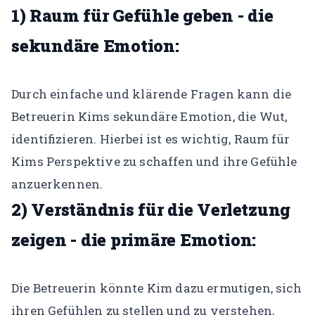
1) Raum für Gefühle geben - die
sekundäre Emotion:
Durch einfache und klärende Fragen kann die
Betreuerin Kims sekundäre Emotion, die Wut,
identifizieren. Hierbei ist es wichtig, Raum für
Kims Perspektive zu schaffen und ihre Gefühle
anzuerkennen.
2) Verständnis für die Verletzung
zeigen - die primäre Emotion:
Die Betreuerin könnte Kim dazu ermutigen, sich
ihren Gefühlen zu stellen und zu verstehen,