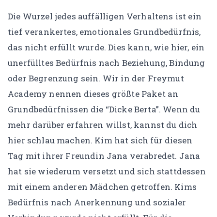
Die Wurzel jedes auffälligen Verhaltens ist ein
tief verankertes, emotionales Grundbedürfnis,
das nicht erfüllt wurde. Dies kann, wie hier, ein
unerfülltes Bedürfnis nach Beziehung, Bindung
oder Begrenzung sein. Wir in der Freymut
Academy nennen dieses größte Paket an
Grundbedürfnissen die “Dicke Berta”. Wenn du
mehr darüber erfahren willst, kannst du dich
hier schlau machen.
Kim hat sich für diesen
Tag mit ihrer Freundin Jana verabredet. Jana
hat sie wiederum versetzt und sich stattdessen
mit einem anderen Mädchen getroffen. Kims
Bedürfnis nach Anerkennung und sozialer