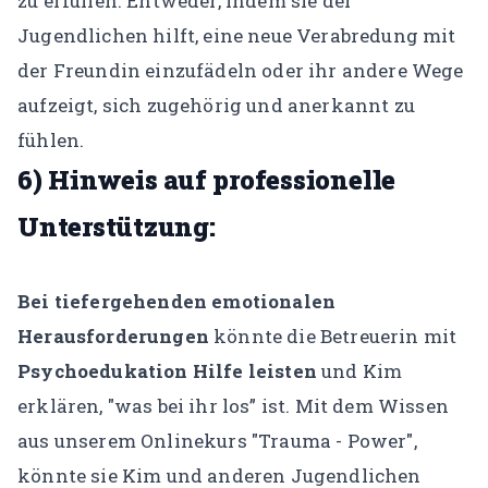
zu erfüllen. Entweder, indem sie der
Jugendlichen hilft, eine neue Verabredung mit
der Freundin einzufädeln oder ihr andere Wege
aufzeigt, sich zugehörig und anerkannt zu
fühlen.
6) Hinweis auf professionelle
Unterstützung:
Bei tiefergehenden emotionalen
Herausforderungen
könnte die Betreuerin mit
Psychoedukation Hilfe leisten
und Kim
erklären, "was bei ihr los” ist. Mit dem Wissen
aus unserem Onlinekurs "Trauma - Power",
könnte sie Kim und anderen Jugendlichen