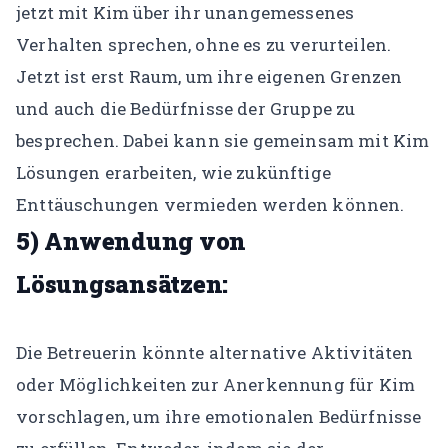
jetzt mit Kim über ihr unangemessenes
Verhalten sprechen, ohne es zu verurteilen.
Jetzt ist erst Raum, um ihre eigenen Grenzen
und auch die Bedürfnisse der Gruppe zu
besprechen. Dabei kann sie gemeinsam mit Kim
Lösungen erarbeiten, wie zukünftige
Enttäuschungen vermieden werden können.
5) Anwendung von
Lösungsansätzen:
Die Betreuerin könnte alternative Aktivitäten
oder Möglichkeiten zur Anerkennung für Kim
vorschlagen, um ihre emotionalen Bedürfnisse