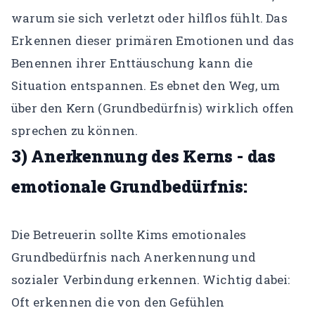
warum sie sich verletzt oder hilflos fühlt. Das
Erkennen dieser primären Emotionen und das
Benennen ihrer Enttäuschung kann die
Situation entspannen. Es ebnet den Weg, um
über den Kern (Grundbedürfnis) wirklich offen
sprechen zu können.
3) Anerkennung des Kerns - das
emotionale Grundbedürfnis:
Die Betreuerin sollte Kims emotionales
Grundbedürfnis nach Anerkennung und
sozialer Verbindung erkennen. Wichtig dabei:
Oft erkennen die von den Gefühlen