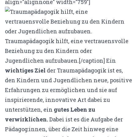
align="alignnone" width="759"]
Traumapädagogik hilft, eine vertrauensvolle
Beziehung zu den Kindern oder
Jugendlichen aufzubauen.[/caption] Ein
wichtiges Ziel
der Traumapädagogik ist es,
den Kindern und Jugendlichen neue, positive
Erfahrungen zu ermöglichen und sie auf
inspirierende, innovative Art dabei zu
unterstützen, ein
gutes Leben zu
verwirklichen.
Dabei ist es die Aufgabe der
Pädagog:innen, über die Zeit hinweg eine