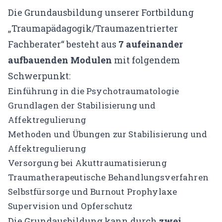
Die Grundausbildung unserer Fortbildung
„Traumapädagogik/Traumazentrierter
Fachberater“ besteht aus
7 aufeinander
aufbauenden Modulen
mit folgendem
Schwerpunkt:
Einführung in die Psychotraumatologie
Grundlagen der Stabilisierung und
Affektregulierung
Methoden und Übungen zur Stabilisierung und
Affektregulierung
Versorgung bei Akuttraumatisierung
Traumatherapeutische Behandlungsverfahren
Selbstfürsorge und Burnout Prophylaxe
Supervision und Opferschutz
Die Grundausbildung kann durch
zwei