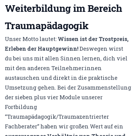
Weiterbildung im Bereich
Traumapädagogik
Unser Motto lautet:
Wissen ist der Trostpreis,
Erleben der Hauptgewinn!
Deswegen wirst
du bei uns mit allen Sinnen lernen, dich viel
mit den anderen Teilnehmer:innen
austauschen und direkt in die praktische
Umsetzung gehen. Bei der Zusammenstellung
der sieben plus vier Module unserer
Fortbildung
“Traumapädagogik/Traumazentrierter
Fachberater” haben wir großen Wert auf ein
ausgewogenes Verhältnis von Theorie und