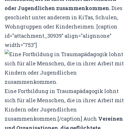
oder Jugendlichen zusammenkommen.
Dies
geschieht unter anderem in KiTas, Schulen,
Wohngruppen oder Kinderheimen. [caption
id="attachment_30939" align="alignnone"
width="753"]
Eine Fortbildung in Traumapädagogik lohnt
sich für alle Menschen, die in ihrer Arbeit mit
Kindern oder Jugendlichen
zusammenkommen.[/caption] Auch
Vereinen
und Organisationen, die geflüchtete