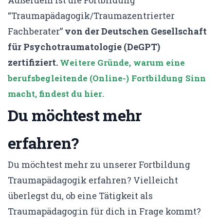
“Traumapädagogik/Traumazentrierter
Fachberater”
von der Deutschen Gesellschaft
für Psychotraumatologie (DeGPT)
zertifiziert.
Weitere Gründe, warum eine
berufsbegleitende (Online-) Fortbildung Sinn
macht, findest du hier.
Du möchtest mehr
erfahren?
Du möchtest mehr zu unserer Fortbildung
Traumapädagogik erfahren? Vielleicht
überlegst du, ob eine Tätigkeit als
Traumapädagog:in für dich in Frage kommt?