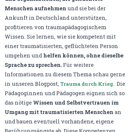
Menschen aufnehmen
und sie bei der
Ankunft in Deutschland unterstützen,
profitieren von traumapädagogischem
Wissen. Sie lernen, wie sie kompetent mit
einer traumatisierten, geflüchteten Person
umgehen und
helfen können, ohne dieselbe
Sprache zu sprechen.
Für weitere
Informationen zu diesem Thema schau gerne
in unseren Blogpost,
Die
Trauma durch Krieg.
Pädagoginnen und Pädagogen eignen sich so
das nötige
Wissen und Selbstvertrauen im
Umgang mit traumatisierten Menschen
an
und bauen eventuell vorhandene, eigene
Berührungsängste ab. Diese Kompetenzen