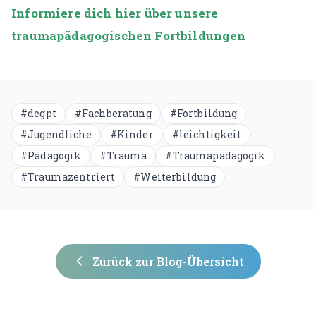
Informiere dich hier über unsere
traumapädagogischen Fortbildungen
#
degpt
#
Fachberatung
#
Fortbildung
#
Jugendliche
#
Kinder
#
leichtigkeit
#
Pädagogik
#
Trauma
#
Traumapädagogik
#
Traumazentriert
#
Weiterbildung
Zurück zur Blog-Übersicht