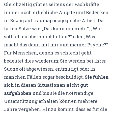
Gleichzeitig gibt es seitens der Fachkräfte
immer noch erhebliche Ängste und Bedenken
in Bezug auf traumapädagogische Arbeit. Da
fallen Sätze wie: „Das kann ich nicht“, „Wie
soll ich da überhaupt helfen?“ oder „Was
macht das dann mit mir und meiner Psyche?“
Für Menschen, denen es schlecht geht,
bedeutet dies wiederum: Sie werden bei ihrer
Suche oft abgewiesen, entmutigt oder in
manchen Fällen sogar beschuldigt.
Sie fühlen
sich in diesen Situationen nicht gut
aufgehoben
und bis sie die notwendige
Unterstützung erhalten können mehrere
Jahre vergehen. Hinzu kommt, dass es für die