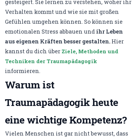
gesteigert. Sie lernen zu verstehen, woher ihr
Verhalten kommt und wie sie mit großen
Gefühlen umgehen können. So können sie
emotionalen Stress abbauen und
ihr Leben
aus eigenen Kräften besser gestalten.
Hier
kannst du dich über
Ziele, Methoden und
Techniken der Traumapädagogik
informieren.
Warum ist
Traumapädagogik heute
eine wichtige Kompetenz?
Vielen Menschen ist gar nicht bewusst, dass