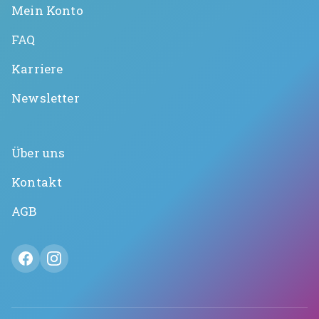
Mein Konto
FAQ
Karriere
Newsletter
Über uns
Kontakt
AGB