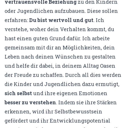
vertrauensvolle Beziehung
zu den Kindern
oder Jugendlichen aufzubauen. Diese sollen
erfahren:
Du bist wertvoll und gut
. Ich
verstehe, woher dein Verhalten kommt, du
hast einen guten Grund dafür. Ich arbeite
gemeinsam mit dir an Möglichkeiten, dein
Leben nach deinen Wünschen zu gestalten
und helfe dir dabei, in deinem Alltag Oasen
der Freude zu schaffen. Durch all dies werden
die Kinder und Jugendlichen dazu ermutigt,
sich selbst
und ihre eigenen Emotionen
besser zu verstehen
. Indem sie ihre Stärken
erkennen, wird ihr Selbstbewusstsein
gefördert und ihr Entwicklungspotential