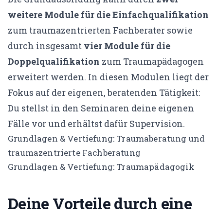
weitere Module für die Einfachqualifikation
zum traumazentrierten Fachberater sowie
durch insgesamt
vier Module für die
Doppelqualifikation
zum Traumapädagogen
erweitert werden. In diesen Modulen liegt der
Fokus auf der eigenen, beratenden Tätigkeit:
Du stellst in den Seminaren deine eigenen
Fälle vor und erhältst dafür Supervision.
Grundlagen & Vertiefung: Traumaberatung und
traumazentrierte Fachberatung
Grundlagen & Vertiefung: Traumapädagogik
Deine Vorteile durch eine