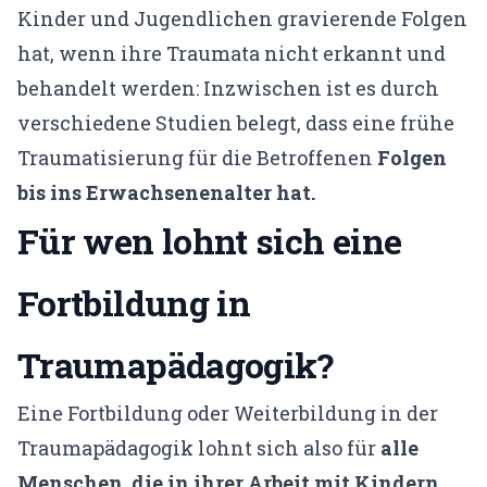
Kinder und Jugendlichen gravierende Folgen
hat, wenn ihre Traumata nicht erkannt und
behandelt werden: Inzwischen ist es durch
verschiedene Studien belegt, dass eine frühe
Traumatisierung für die Betroffenen
Folgen
bis ins Erwachsenenalter hat.
Für wen lohnt sich eine
Fortbildung in
Traumapädagogik?
Eine Fortbildung oder Weiterbildung in der
Traumapädagogik lohnt sich also für
alle
Menschen, die in ihrer Arbeit mit Kindern