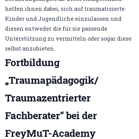
helfen ihnen dabei, sich auf traumatisierte
Kinder und Jugendliche einzulassen und
diesen entweder die für sie passende
Unterstützung zu vermitteln oder sogar diese
selbst anzubieten.
Fortbildung
„Traumapädagogik/
Traumazentrierter
Fachberater“ bei der
FreyMuT-Academy