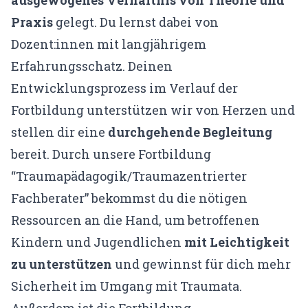
Praxis
gelegt. Du lernst dabei von
Dozent:innen mit langjährigem
Erfahrungsschatz. Deinen
Entwicklungsprozess im Verlauf der
Fortbildung unterstützen wir von Herzen und
stellen dir eine
durchgehende Begleitung
bereit. Durch unsere Fortbildung
“Traumapädagogik/Traumazentrierter
Fachberater” bekommst du die nötigen
Ressourcen an die Hand, um betroffenen
Kindern und Jugendlichen
mit Leichtigkeit
zu unterstützen
und gewinnst für dich mehr
Sicherheit im Umgang mit Traumata.
Außerdem ist die Fortbildung